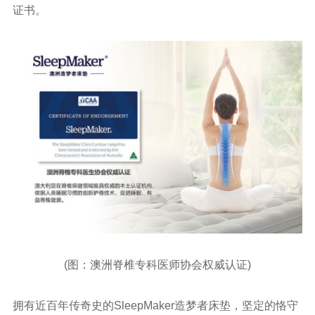
证书。
(图：澳洲脊椎专科医师协会权威认证)
拥有近百年传奇史的SleepMaker造梦者床垫，坚定的恪守