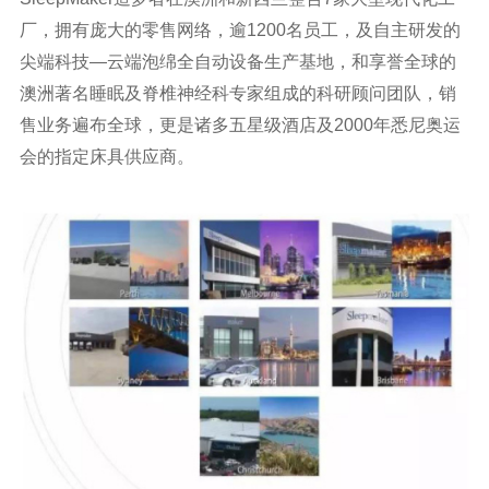
厂，拥有庞大的零售网络，逾1200名员工，及自主研发的
尖端科技—云端泡绵全自动设备生产基地，和享誉全球的
澳洲著名睡眠及脊椎神经科专家组成的科研顾问团队，销
售业务遍布全球，更是诸多五星级酒店及2000年悉尼奥运
会的指定床具供应商。