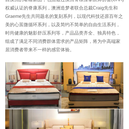
权威认证的脊康系列，澳洲造梦者联合总裁Craig先生和
Graeme先生共同题名的复刻系列，以现代科技还原百年之
美的心茧微循环系列，以及简约不简单的自由生活系列，
时尚健康的魅影舒压系列等，产品品类齐全、独具特色，
组成了满足不同消费群体需求的产品矩阵，将为中高端家
居消费者带来不一样的感官体验。