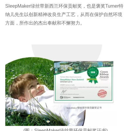
SleepMaker绿丝带新西兰环保贡献奖，也是褒奖Turner特
纳儿先生以创新精神改良生产工艺，从而在保护自然环境
方面，所作出的杰出奉献和不懈努力。
(图：SleepMaker绿丝带环保贡献奖证书)