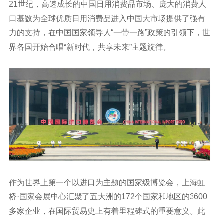
21世纪，高速成长的中国日用消费品市场、庞大的消费人
口基数为全球优质日用消费品进入中国大市场提供了强有
力的支持，在中国国家领导人“一带一路”政策的引领下，世
界各国开始合唱“新时代，共享未来”主题旋律。
作为世界上第一个以进口为主题的国家级博览会，上海虹
桥·国家会展中心汇聚了五大洲的172个国家和地区的3600
多家企业，在国际贸易史上有着里程碑式的重要意义。此