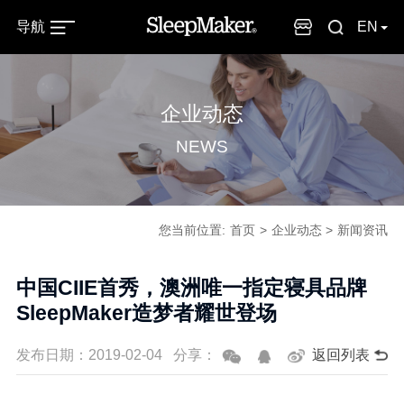
导航
EN
企业动态
NEWS
您当前位置:
首页
企业动态
新闻资讯
中国CIIE首秀，澳洲唯一指定寝具品牌
SleepMaker造梦者耀世登场
发布日期：2019-02-04
返回列表
分享：