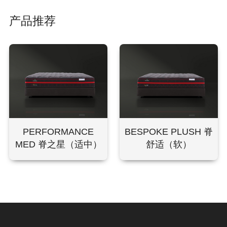
产品推荐
PERFORMANCE
BESPOKE PLUSH 脊
MED 脊之星（适中）
舒适（软）