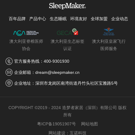
百年品牌
产品中心
生态睡眠
环境友好
全球加盟
企业动态
澳大利亚脊椎医师
澳大利亚生态标签
澳大利亚皇家飞行
协会
认证
医师服务
官方服务热线：400-9301930
企业邮箱：dream@sleepmaker.cn
企业地址：深圳市龙岗区南湾街道丹竹头社区宝雅路5号
COPYRIGHT ©2019 - 2024 造梦者家居（深圳）有限公司 版权
所有
粤ICP备19051907号
网站地图
网站建设
：
互诺科技