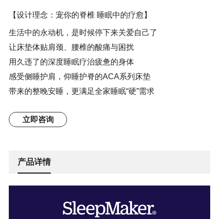
【设计理念：宠你的脊椎 睡眠中的疗愈】
生活中的永动机，是时候停下来关爱自己了
让床垫体贴肩颈、腰椎的酸痛与困扰
用久违了的深度睡眠疗治疲惫的身体
感受侧睡护肩，仰睡护脊的ACA系列床垫
带来的整晚安睡，更满足全家睡眠“硬”需求
立即咨询
产品详情