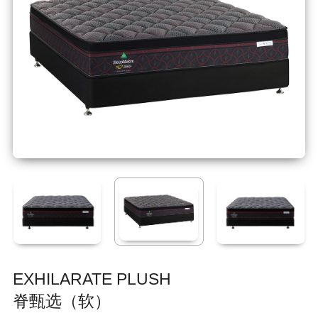
EXHILARATE PLUSH
脊甄选（软）