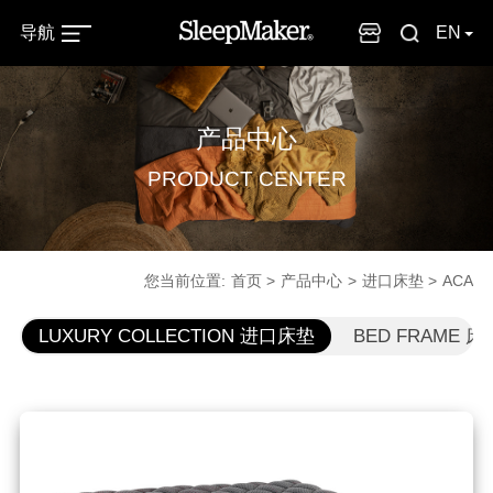
导航
EN
产品中心
PRODUCT CENTER
您当前位置:
首页
产品中心
进口床垫
ACA
LUXURY COLLECTION 进口床垫
BED FRAME 