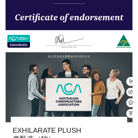
EXHILARATE PLUSH