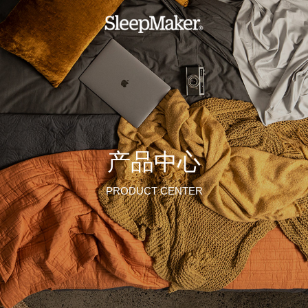
产品中心
PRODUCT CENTER