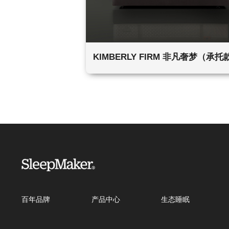
KIMBERLY FIRM 非凡奢梦（承托
百年品牌
产品中心
生态睡眠