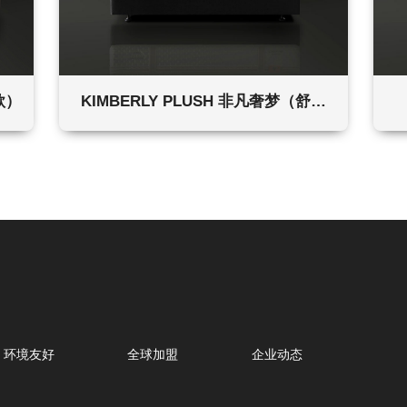
款）
KIMBERLY PLUSH 非凡奢梦（舒适
款）
环境友好
全球加盟
企业动态