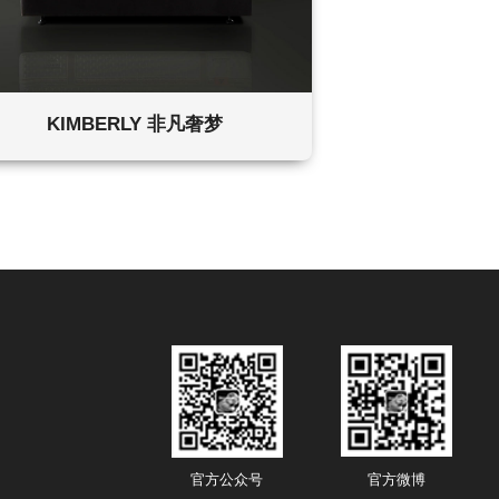
KIMBERLY 非凡奢梦
官方微博
官方公众号